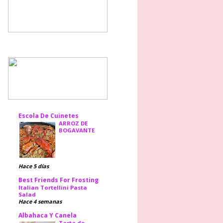
Escola De Cuinetes
ARROZ DE
BOGAVANTE
Hace 5 días
Best Friends For Frosting
Italian Tortellini Pasta
Salad
Hace 4 semanas
Albahaca Y Canela
Tarta de