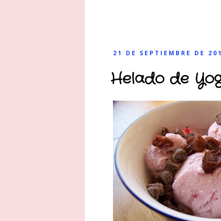
21 DE SEPTIEMBRE DE 20
Helado de Yogu