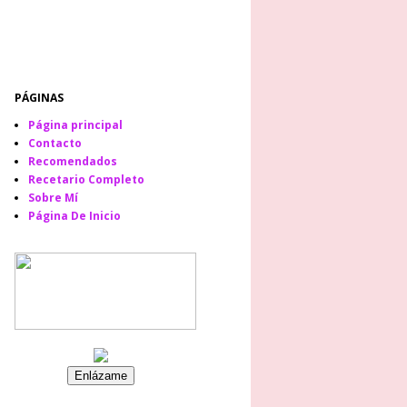
PÁGINAS
Página principal
Contacto
Recomendados
Recetario Completo
Sobre Mí
Página De Inicio