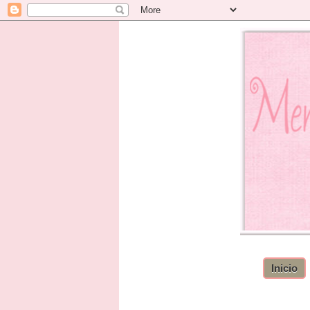
Inicio