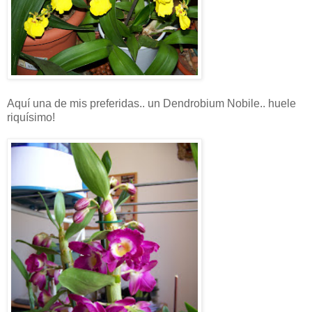
Aquí una de mis preferidas.. un Dendrobium Nobile.. huele
riquísimo!