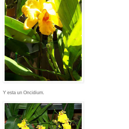
Y esta un Oncidium.